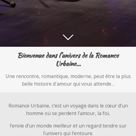
Bienvenue dans l'univers de la Romance
Urbaine...
Une rencontre, romantique, moderne, peut être la plus
belle histoire d'amour qui vous attende…
Romance Urbaine, c’est un voyage dans le cœur d’un
homme où se perdent l’amour, la foi,
l’envie d’un monde meilleur et un regard tendre sur
l’univers qui l’entoure.