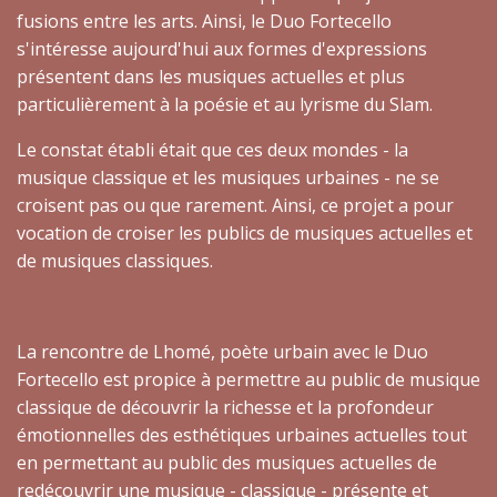
fusions entre les arts. Ainsi, le Duo Fortecello
s'intéresse aujourd'hui aux formes d'expressions
présentent dans les musiques actuelles et plus
particulièrement à la poésie et au lyrisme du Slam.
Le constat établi était que ces deux mondes - la
musique classique et les musiques urbaines - ne se
croisent pas ou que rarement. Ainsi, ce projet a pour
vocation de croiser les publics de musiques actuelles et
de musiques classiques.
La rencontre de Lhomé, poète urbain avec le Duo
Fortecello est propice à permettre au public de musique
classique de découvrir la richesse et la profondeur
émotionnelles des esthétiques urbaines actuelles tout
en permettant au public des musiques actuelles de
redécouvrir une musique - classique - présente et