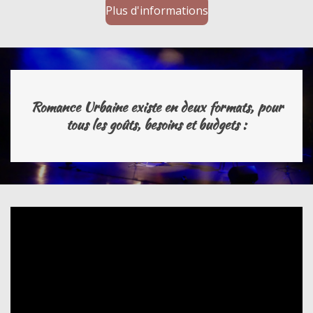
Plus d'informations
Romance Urbaine existe en deux formats, pour
tous les goûts, besoins et budgets :