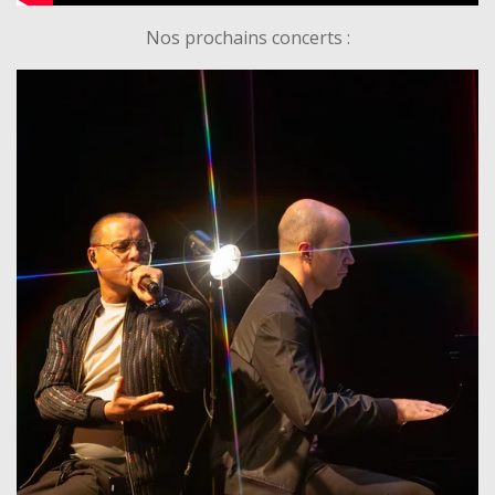
Nos prochains concerts :