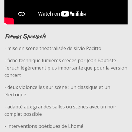
Format Spectacle
- mise en scène theatralisée de silvio Pacitto
- fiche technique lumières créées par Jean Baptiste
Feruch légèrement plus importante que pour la version
concert
- deux violoncelles sur scène : un classique et un
électrique
- adapté aux grandes salles ou scènes avec un noir
complet possible
- interventions poétiques de Lhomé