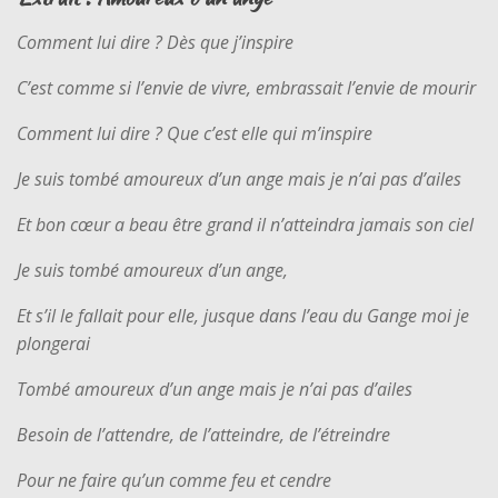
Comment lui dire ? Dès que j’inspire
C’est comme si l’envie de vivre, embrassait l’envie de mourir
Comment lui dire ? Que c’est elle qui m’inspire
Je suis tombé amoureux d’un ange mais je n’ai pas d’ailes
Et bon cœur a beau être grand il n’atteindra jamais son ciel
Je suis tombé amoureux d’un ange,
Et s’il le fallait pour elle, jusque dans l’eau du Gange moi je
plongerai
Tombé amoureux d’un ange mais je n’ai pas d’ailes
Besoin de l’attendre, de l’atteindre, de l’étreindre
Pour ne faire qu’un comme feu et cendre