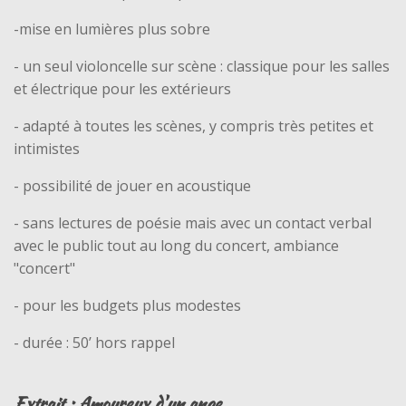
-mise en lumières plus sobre
- un seul violoncelle sur scène : classique pour les salles
et électrique pour les extérieurs
- adapté à toutes les scènes, y compris très petites et
intimistes
- possibilité de jouer en acoustique
- sans lectures de poésie mais avec un contact verbal
avec le public tout au long du concert, ambiance
"concert"
- pour les budgets plus modestes
- durée : 50’ hors rappel
Extrait : Amoureux d'un ange