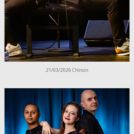
21/03/2026 Chinon