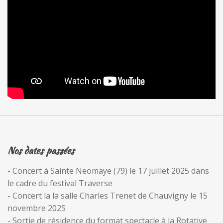
Nos dates passées
- Concert à Sainte Neomaye (79) le 17 juillet 2025 dans
le cadre du festival Traverse
- Concert la la salle Charles Trenet de Chauvigny le 15
novembre 2025
- Sortie de résidence du format spectacle à la Rotative