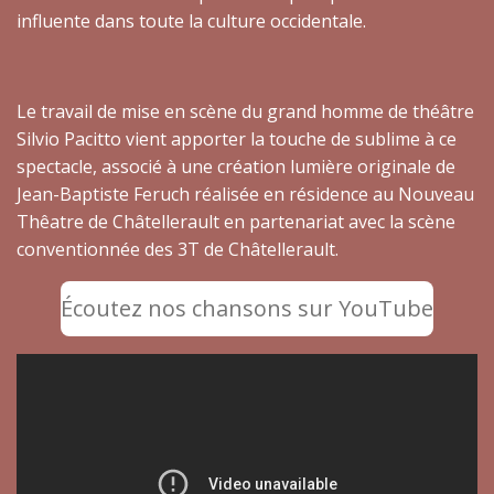
influente dans toute la culture occidentale.
Le travail de mise en scène du grand homme de théâtre
Silvio Pacitto vient apporter la touche de sublime à ce
spectacle, associé à une création lumière originale de
Jean-Baptiste Feruch réalisée en résidence au Nouveau
Thêatre de Châtellerault en partenariat avec la scène
conventionnée des 3T de Châtellerault.
Écoutez nos chansons sur YouTube