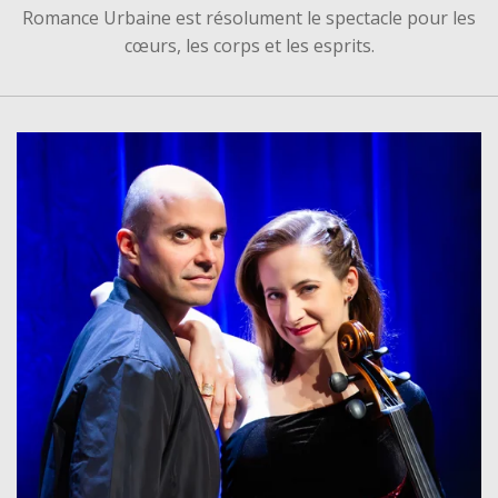
Romance Urbaine est résolument le spectacle pour les
cœurs, les corps et les esprits.