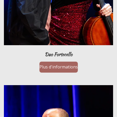
Duo Fortecello
Plus d'informations