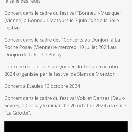
la salle des fêtes
Concert dans le cadre du festival “Bonneuil-Musique”
(Vienne) à Bonneuil-Matours le 7 juin 2024 à la Salle
Festive
Concert dans le cadre des “Concerts au Donjon” à La
Roche Posay (Vienne) le mercredi 10 juillet 2024 au
Donjon de la Roche Posay
Tournée de concerts au Québéc du 1er au 6 octobre
2024 organisée par le festival de Slam de Moncton
Concert à Etaules 13 octobre 2024
Concert dans le cadre du festival Voix et Danses (Deux-
Sèvres) à Cerisay le dimanche 20 octobre 2024 à la salle
“La Griotte”.