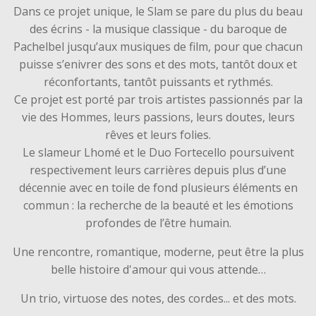
Dans ce projet unique, le Slam se pare du plus du beau
des écrins - la musique classique - du baroque de
Pachelbel jusqu’aux musiques de film, pour que chacun
puisse s’enivrer des sons et des mots, tantôt doux et
réconfortants, tantôt puissants et rythmés.
Ce projet est porté par trois artistes passionnés par la
vie des Hommes, leurs passions, leurs doutes, leurs
rêves et leurs folies.
Le slameur Lhomé et le Duo Fortecello poursuivent
respectivement leurs carrières depuis plus d’une
décennie avec en toile de fond plusieurs éléments en
commun : la recherche de la beauté et les émotions
profondes de l’être humain.
Une rencontre, romantique, moderne, peut être la plus
belle histoire d'amour qui vous attende…
Un trio, virtuose des notes, des cordes... et des mots.