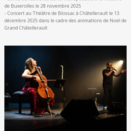
de Buxerolles le 28 novembre 2025
- Concert au Théâtre de Blossac à Châtellerault le 13
décembre 2025 dans le cadre des animations de Noël de
Grand Châtellerault