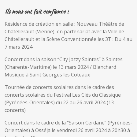
Ils nous ont fait confiance :
Résidence de création en salle : Nouveau Théâtre de
Châtellerault (Vienne), en partenariat avec la Ville de
Châtellerault et la Scène Conventionnée les 3T : Du 4 au
7 mars 2024
Concert dans la saison “City Jazzy Saintes” à Saintes
(Charente-Maritime) le 13 mars 2024 / Blanchard
Musique à Saint Georges les Coteaux
Tournée de concerts scolaires dans le cadre des
concerts scolaires du Festival Les Clés du Classique
(Pyrénées-Orientales) du 22 au 26 avril 2024 (13
concerts)
Concert dans le cadre de la “Saison Cerdane” (Pyrénées-
Orientales) à Osséja le vendredi 26 avril 2024 à 20h30 à