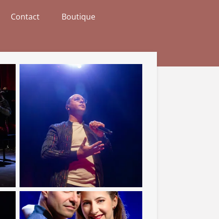
Contact
Boutique